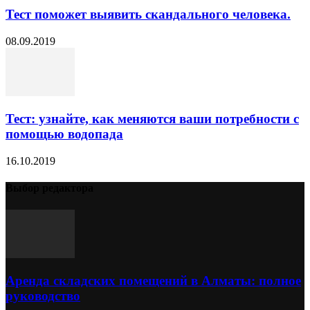
Тест поможет выявить скандального человека.
08.09.2019
Тест: узнайте, как меняются ваши потребности с
помощью водопада
16.10.2019
Выбор редактора
Аренда складских помещений в Алматы: полное
руководство