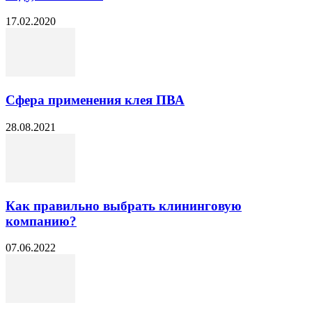
17.02.2020
Сфера применения клея ПВА
28.08.2021
Как правильно выбрать клининговую
компанию?
07.06.2022