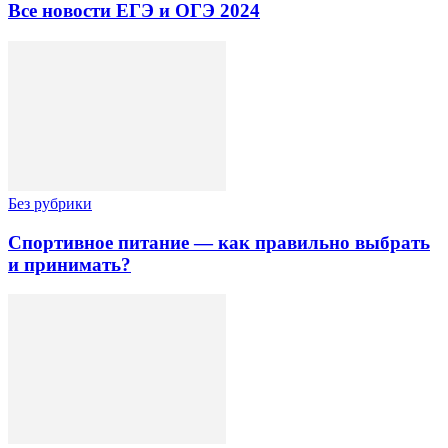
Все новости ЕГЭ и ОГЭ 2024
Без рубрики
Спортивное питание — как правильно выбрать
и принимать?