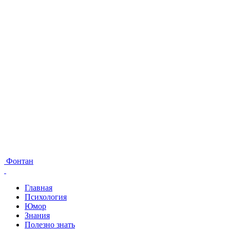
Фонтан
Главная
Психология
Юмор
Знания
Полезно знать