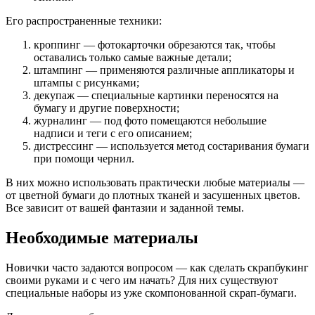
Его распространенные техники:
кроппинг — фотокарточки обрезаются так, чтобы
оставались только самые важные детали;
штампинг — применяются различные аппликаторы и
штампы с рисунками;
декупаж — специальные картинки переносятся на
бумагу и другие поверхности;
журналинг — под фото помещаются небольшие
надписи и теги с его описанием;
дистрессинг — используется метод состаривания бумаги
при помощи чернил.
В них можно использовать практически любые материалы —
от цветной бумаги до плотных тканей и засушенных цветов.
Все зависит от вашей фантазии и заданной темы.
Необходимые материалы
Новички часто задаются вопросом — как сделать скрапбукинг
своими руками и с чего им начать? Для них существуют
специальные наборы из уже скомпонованной скрап-бумаги.