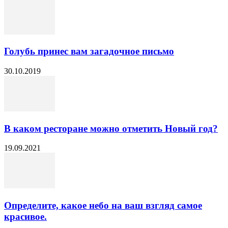
Голубь принес вам загадочное письмо
30.10.2019
В каком ресторане можно отметить Новый год?
19.09.2021
Определите, какое небо на ваш взгляд самое
красивое.