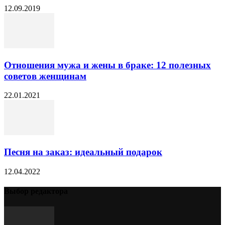
12.09.2019
Отношения мужа и жены в браке: 12 полезных
советов женщинам
22.01.2021
Песня на заказ: идеальный подарок
12.04.2022
Выбор редактора