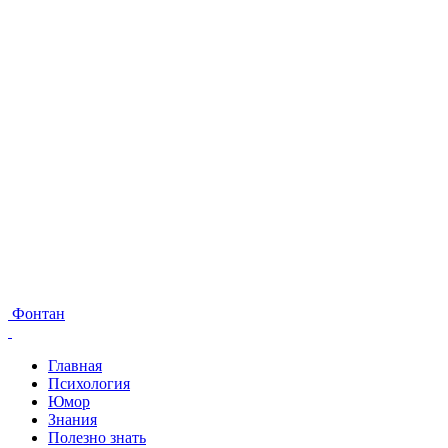
Фонтан
Главная
Психология
Юмор
Знания
Полезно знать