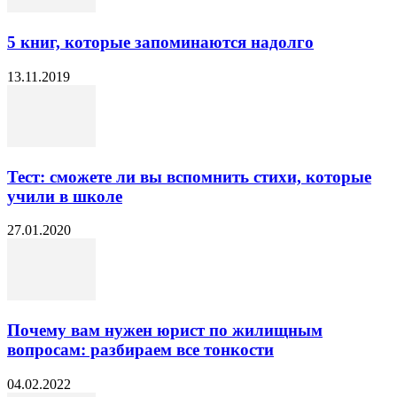
5 книг, которые запоминаются надолго
13.11.2019
Тест: сможете ли вы вспомнить стихи, которые
учили в школе
27.01.2020
Почему вам нужен юрист по жилищным
вопросам: разбираем все тонкости
04.02.2022