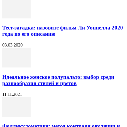
Тест-загадка: назовите фильм Ли Уоннелла 2020
года по его описанию
03.03.2020
Идеальное женское полупальто: выбор среди
разнообразия стилей и цветов
11.11.2021
Фолликулометрия: метод контроля овуляции и