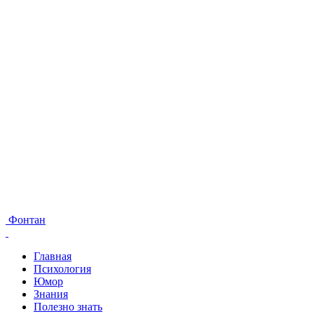
Фонтан
Главная
Психология
Юмор
Знания
Полезно знать