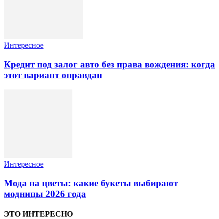
Интересное
Кредит под залог авто без права вождения: когда
этот вариант оправдан
Интересное
Мода на цветы: какие букеты выбирают
модницы 2026 года
ЭТО ИНТЕРЕСНО