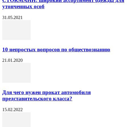
СТОКМАНН: широкий ассортимент одежды для
утонченных особ
31.05.2021
10 непростых вопросов по обществознанию
21.01.2020
Для чего нужен прокат автомобиля
представительского класса?
15.02.2022