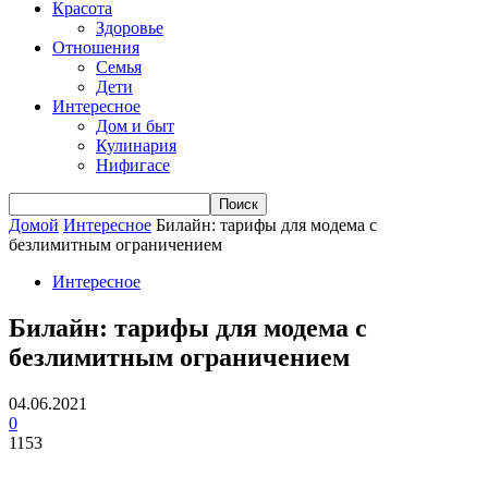
Красота
Здоровье
Отношения
Семья
Дети
Интересное
Дом и быт
Кулинария
Нифигасе
Домой
Интересное
Билайн: тарифы для модема с
безлимитным ограничением
Интересное
Билайн: тарифы для модема с
безлимитным ограничением
04.06.2021
0
1153