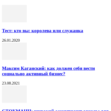
Тест: кто вы: королева или служанка
26.01.2020
Максим Каганский: как должен себя вести
социально активный бизнес?
23.08.2021