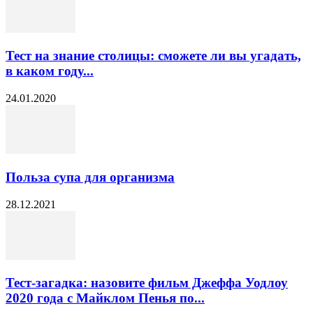
Тест на знание столицы: сможете ли вы угадать,
в каком году...
24.01.2020
Польза супа для организма
28.12.2021
Тест-загадка: назовите фильм Джеффа Уодлоу
2020 года с Майклом Пенья по...