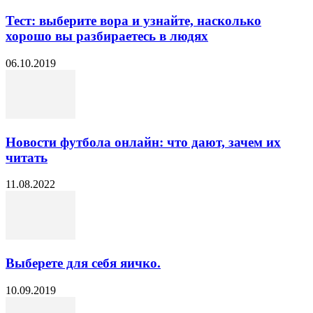
Тест: выберите вора и узнайте, насколько
хорошо вы разбираетесь в людях
06.10.2019
Новости футбола онлайн: что дают, зачем их
читать
11.08.2022
Выберете для себя яичко.
10.09.2019