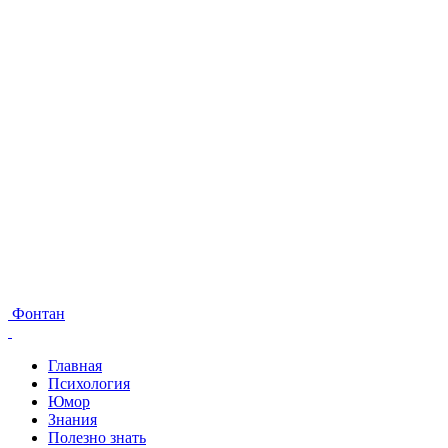
Фонтан
Главная
Психология
Юмор
Знания
Полезно знать