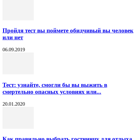
Пройдя тест вы поймете обидчивый вы человек
или нет
06.09.2019
Тест: узнайте, смогли бы вы выжить в
смертельно опасных условиях или...
20.01.2020
Как правильно выбрать гостиницу для отдыха