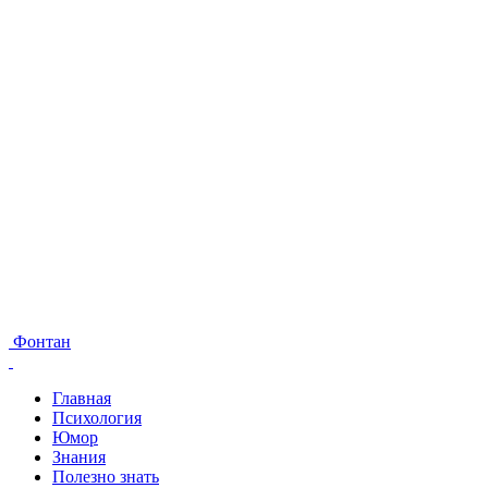
Фонтан
Главная
Психология
Юмор
Знания
Полезно знать