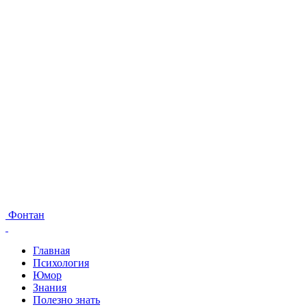
Фонтан
Главная
Психология
Юмор
Знания
Полезно знать