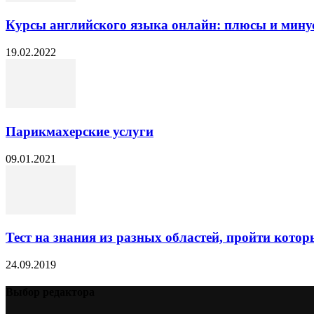
Курсы английского языка онлайн: плюсы и мину
19.02.2022
Парикмахерские услуги
09.01.2021
Тест на знания из разных областей, пройти котор
24.09.2019
Выбор редактора