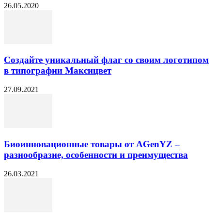
26.05.2020
Создайте уникальный флаг со своим логотипом
в типографии Максицвет
27.09.2021
Биоинновационные товары от AGenYZ –
разнообразие, особенности и преимущества
26.03.2021