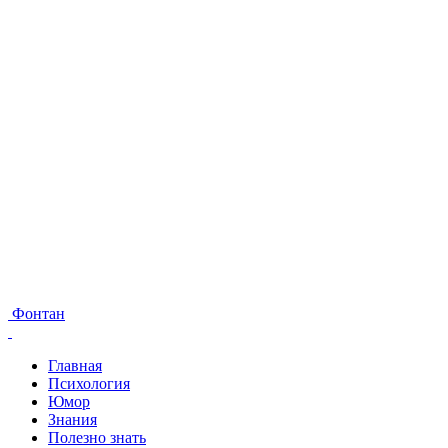
Фонтан
Главная
Психология
Юмор
Знания
Полезно знать