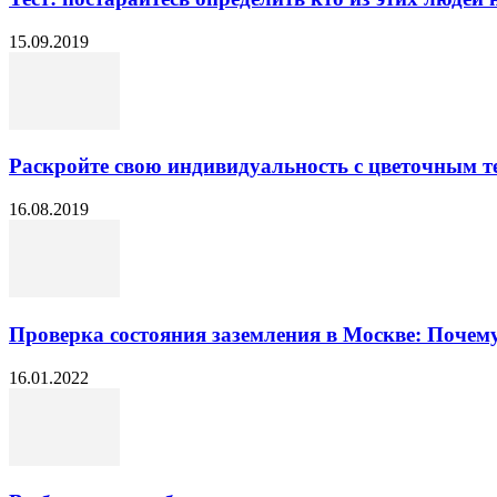
15.09.2019
Раскройте свою индивидуальность с цветочным т
16.08.2019
Проверка состояния заземления в Москве: Почему 
16.01.2022