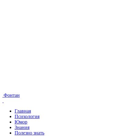
Фонтан
Главная
Психология
Юмор
Знания
Полезно знать