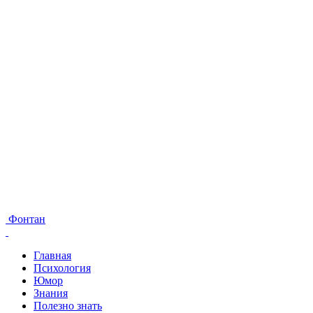
Фонтан
Главная
Психология
Юмор
Знания
Полезно знать