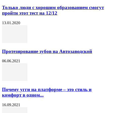
Только люди с хорошим образованием смогут
пройти этот тест на 12/12
13.01.2020
Протезирование зубов на Автозаводской
06.06.2021
Почему угги на платформе – это стиль и
комфорт в одном...
16.09.2021