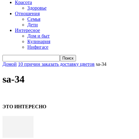
Красота
Здоровье
Отношения
Семья
Дети
Интересное
Дом и быт
Кулинария
Нифигасе
Домой
10 причин заказать доставку цветов
sa-34
sa-34
ЭТО ИНТЕРЕСНО