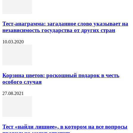
Тест-анаграмма: загаданное слово указывает на
независимость государства от других стран
10.03.2020
Корзина цветов: роскошный подарок в честь
особого случая
27.08.2021
Тест «найди лишнее», в котором на все вопросы