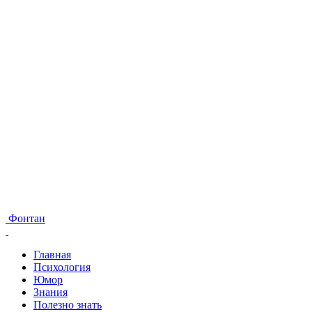
Фонтан
Главная
Психология
Юмор
Знания
Полезно знать