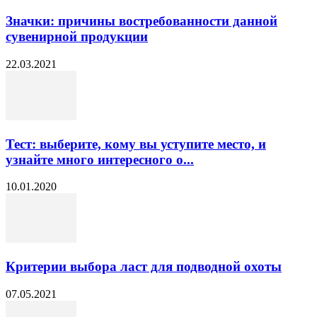
Значки: причины востребованности данной
сувенирной продукции
22.03.2021
Тест: выберите, кому вы уступите место, и
узнайте много интересного о...
10.01.2020
Критерии выбора ласт для подводной охоты
07.05.2021