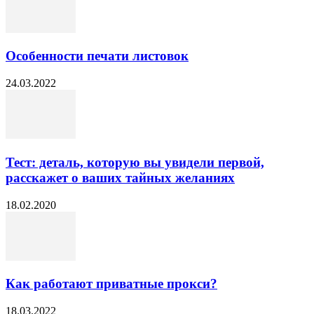
Особенности печати листовок
24.03.2022
Тест: деталь, которую вы увидели первой,
расскажет о ваших тайных желаниях
18.02.2020
Как работают приватные прокси?
18.03.2022