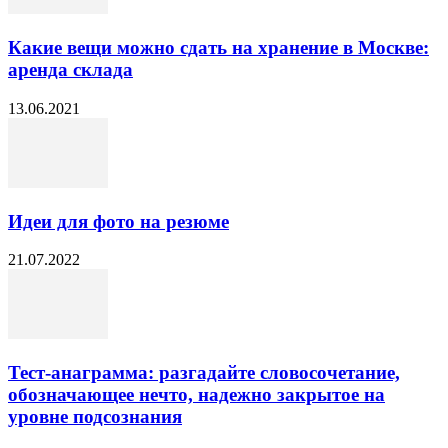
Какие вещи можно сдать на хранение в Москве:
аренда склада
13.06.2021
Идеи для фото на резюме
21.07.2022
Тест-анаграмма: разгадайте словосочетание,
обозначающее нечто, надежно закрытое на
уровне подсознания