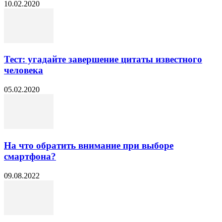
10.02.2020
Тест: угадайте завершение цитаты известного
человека
05.02.2020
На что обратить внимание при выборе
смартфона?
09.08.2022