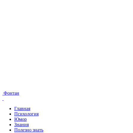
Фонтан
Главная
Психология
Юмор
Знания
Полезно знать