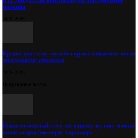
КТГ плода: как контролируют сердцебиение
малыша
24.07.2026
Кредит под залог авто без права вождения: когда
этот вариант оправдан
24.07.2026
Популярные посты
Психологический тест: по вашему кулаку можно
понять скрытую черту характера