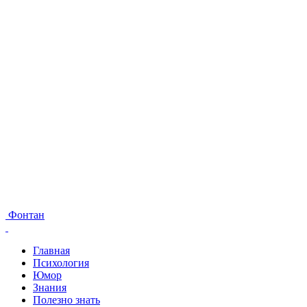
Фонтан
Главная
Психология
Юмор
Знания
Полезно знать