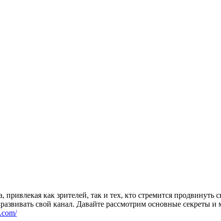
 привлекая как зрителей, так и тех, кто стремится продвинуть
 развивать свой канал. Давайте рассмотрим основные секреты и
x.com/