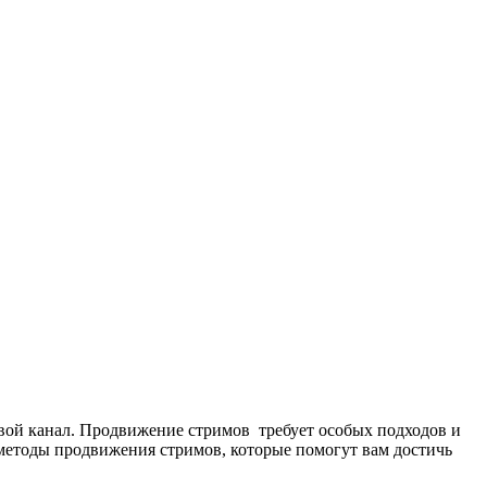
 свой канал. Продвижение стримов требует особых подходов и
 методы продвижения стримов, которые помогут вам достичь