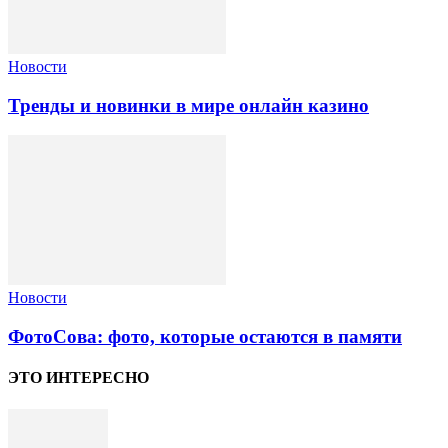
Новости
Тренды и новинки в мире онлайн казино
Новости
ФотоСова: фото, которые остаются в памяти
ЭТО ИНТЕРЕСНО