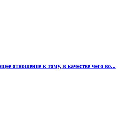
ее отношение к тому, в качестве чего во...