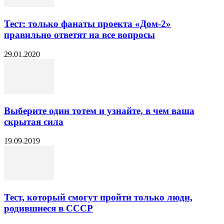
Тест: только фанаты проекта «Дом-2»
правильно ответят на все вопросы
29.01.2020
Выберите один тотем и узнайте, в чем ваша
скрытая сила
19.09.2019
Тест, который смогут пройти только люди,
родившиеся в СССР