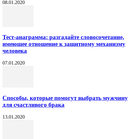
08.01.2020
Тест-анаграмма: разгадайте словосочетание,
имеющее отношение к защитному механизму
человека
07.01.2020
Способы, которые помогут выбрать мужчину
для счастливого брака
13.01.2020