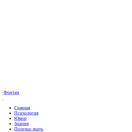
Фонтан
Главная
Психология
Юмор
Знания
Полезно знать