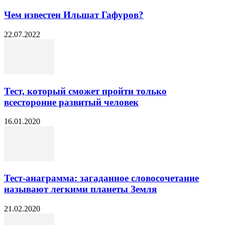
Чем известен Ильшат Гафуров?
22.07.2022
Тест, который сможет пройти только
всесторонне развитый человек
16.01.2020
Тест-анаграмма: загаданное словосочетание
называют легкими планеты Земля
21.02.2020