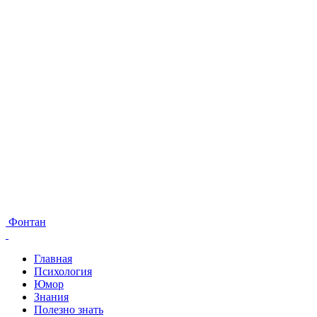
Фонтан
Главная
Психология
Юмор
Знания
Полезно знать