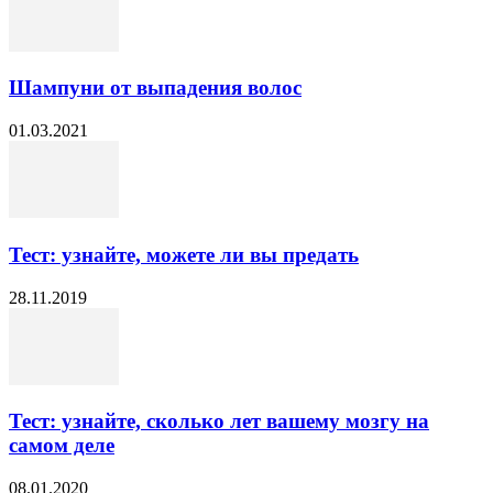
Шампуни от выпадения волос
01.03.2021
Тест: узнайте, можете ли вы предать
28.11.2019
Тест: узнайте, сколько лет вашему мозгу на
самом деле
08.01.2020