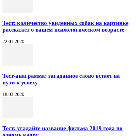
Тест: количество увиденных собак на картинке
расскажет о вашем психологическом возрасте
22.01.2020
Тест-анаграмма: загаданное слово встает на
пути к успеху
18.03.2020
Тест: угадайте название фильма 2019 года по
одному кадру