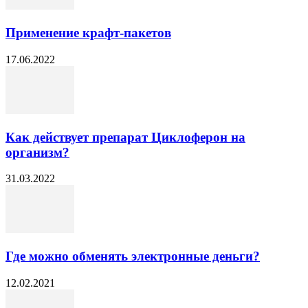
Применение крафт-пакетов
17.06.2022
Как действует препарат Циклоферон на
организм?
31.03.2022
Где можно обменять электронные деньги?
12.02.2021