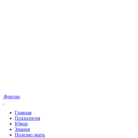
Фонтан
Главная
Психология
Юмор
Знания
Полезно знать