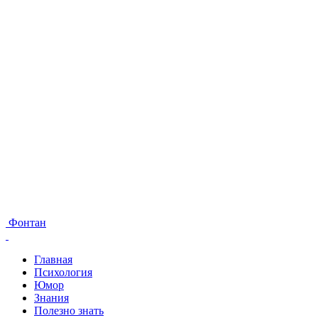
Фонтан
Главная
Психология
Юмор
Знания
Полезно знать