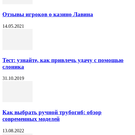
Отзывы игроков о казино Лавина
14.05.2021
Тест: узнайте, как привлечь удачу с помощью
слоника
31.10.2019
Как выбрать ручной трубогиб: обзор
современных моделей
13.08.2022