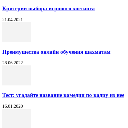
Критерии выбора игрового хостинга
21.04.2021
Преимущества онлайн обучения шахматам
28.06.2022
Тест: угадайте название комедии по кадру из нее
16.01.2020