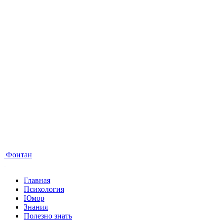
Фонтан
Главная
Психология
Юмор
Знания
Полезно знать