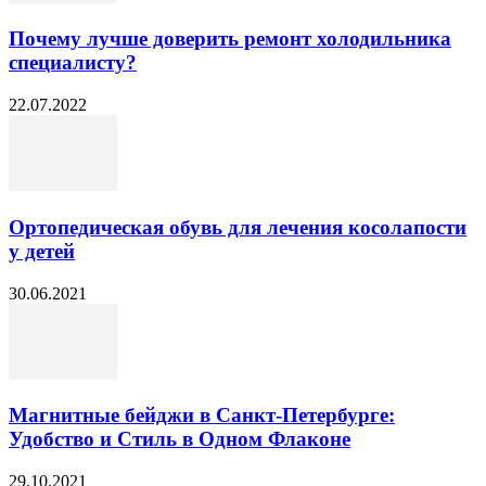
Почему лучше доверить ремонт холодильника
специалисту?
22.07.2022
Ортопедическая обувь для лечения косолапости
у детей
30.06.2021
Магнитные бейджи в Санкт-Петербурге:
Удобство и Стиль в Одном Флаконе
29.10.2021