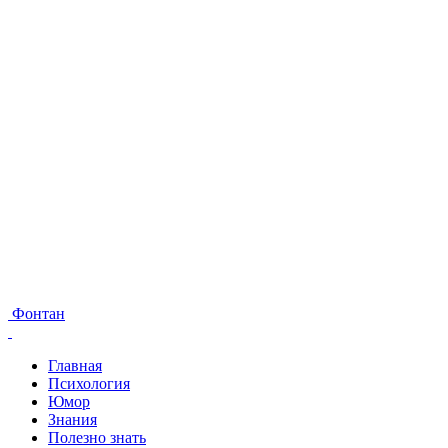
Фонтан
Главная
Психология
Юмор
Знания
Полезно знать