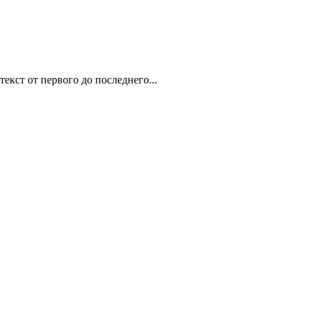
екст от первого до последнего...