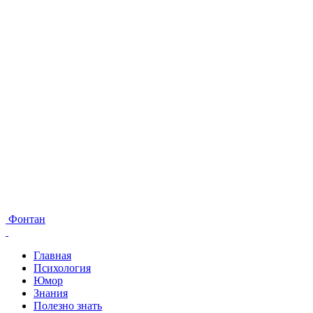
Фонтан
Главная
Психология
Юмор
Знания
Полезно знать