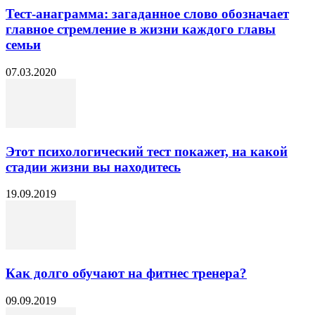
Тест-анаграмма: загаданное слово обозначает
главное стремление в жизни каждого главы
семьи
07.03.2020
Этот психологический тест покажет, на какой
стадии жизни вы находитесь
19.09.2019
Как долго обучают на фитнес тренера?
09.09.2019