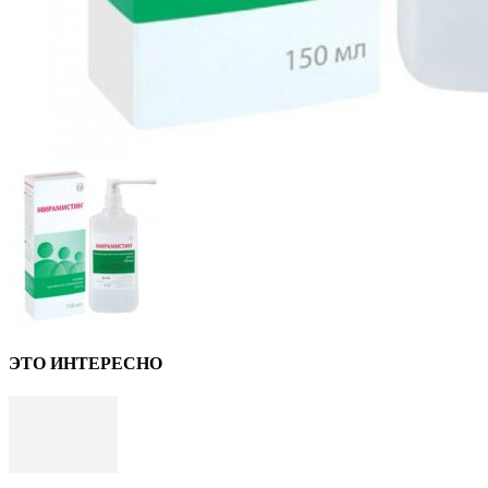
ЭТО ИНТЕРЕСНО