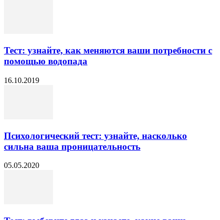
Тест: узнайте, как меняются ваши потребности с
помощью водопада
16.10.2019
Психологический тест: узнайте, насколько
сильна ваша проницательность
05.05.2020