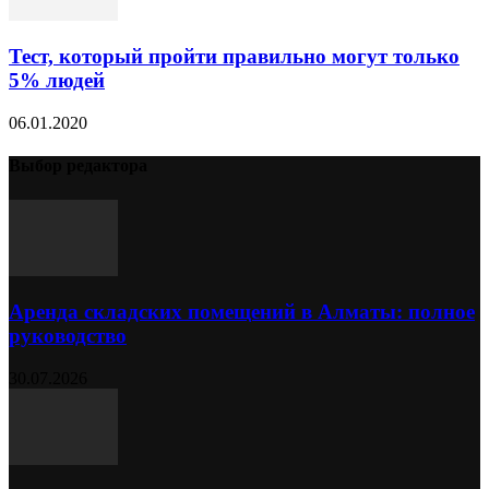
Тест, который пройти правильно могут только
5% людей
06.01.2020
Выбор редактора
Аренда складских помещений в Алматы: полное
руководство
30.07.2026