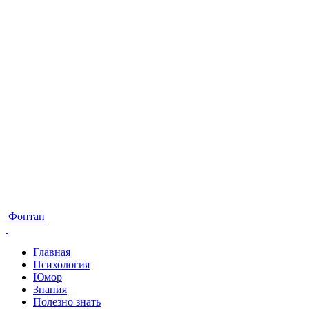
Фонтан
Главная
Психология
Юмор
Знания
Полезно знать