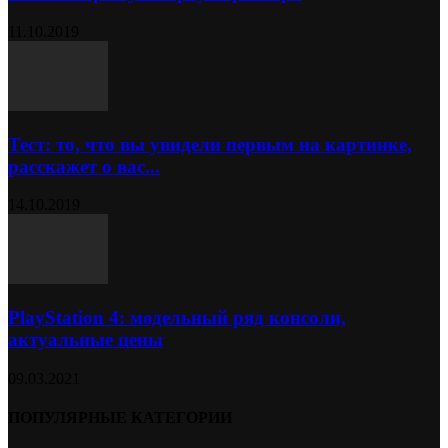
11.10.2019
Тест: то, что вы увидели первым на картинке,
расскажет о вас...
14.10.2019
PlayStation 4: модельный ряд консоли,
актуальные цены
09.03.2021
ПОПУЛЯРНЫЕ КАТЕГОРИИ