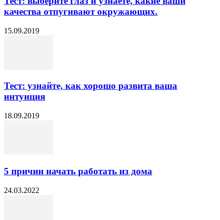
Тест: выберите глаз и узнаете, какие ваши
качества отпугивают окружающих.
15.09.2019
Тест: узнайте, как хорошо развита ваша
интуиция
18.09.2019
5 причин начать работать из дома
24.03.2022