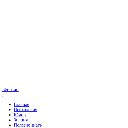
Фонтан
Главная
Психология
Юмор
Знания
Полезно знать