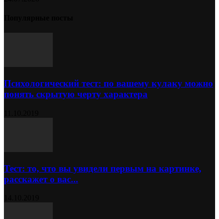
Популярные посты
Психологический тест: по вашему кулаку можно
понять скрытую черту характера
11.10.2019
Тест: то, что вы увидели первым на картинке,
расскажет о вас...
14.10.2019