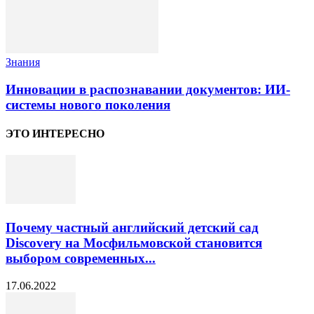
Знания
Инновации в распознавании документов: ИИ-
системы нового поколения
ЭТО ИНТЕРЕСНО
Почему частный английский детский сад
Discovery на Мосфильмовской становится
выбором современных...
17.06.2022