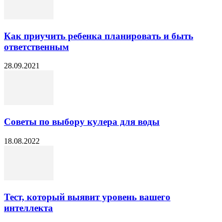
Как приучить ребенка планировать и быть
ответственным
28.09.2021
Советы по выбору кулера для воды
18.08.2022
Тест, который выявит уровень вашего
интеллекта