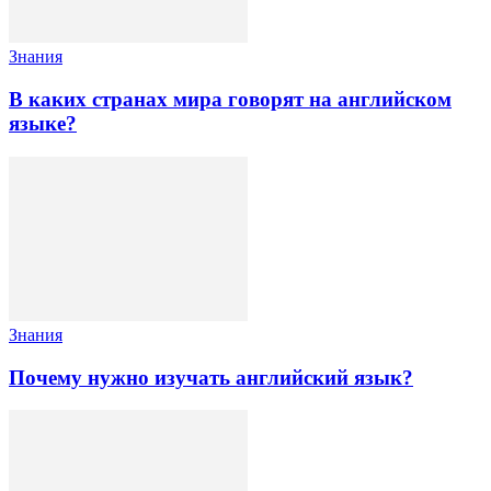
Знания
В каких странах мира говорят на английском
языке?
Знания
Почему нужно изучать английский язык?