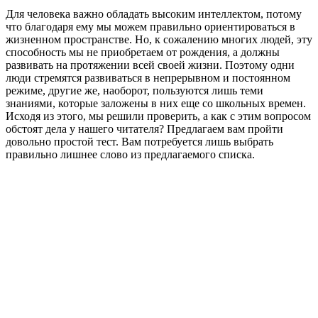
Для человека важно обладать высоким интеллектом, потому
что благодаря ему мы можем правильно ориентироваться в
жизненном пространстве. Но, к сожалению многих людей, эту
способность мы не приобретаем от рождения, а должны
развивать на протяжении всей своей жизни. Поэтому одни
люди стремятся развиваться в непрерывном и постоянном
режиме, другие же, наоборот, пользуются лишь теми
знаниями, которые заложены в них еще со школьных времен.
Исходя из этого, мы решили проверить, а как с этим вопросом
обстоят дела у нашего читателя? Предлагаем вам пройти
довольно простой тест. Вам потребуется лишь выбрать
правильно лишнее слово из предлагаемого списка.