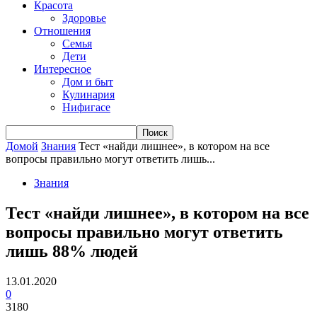
Красота
Здоровье
Отношения
Семья
Дети
Интересное
Дом и быт
Кулинария
Нифигасе
Домой
Знания
Тест «найди лишнее», в котором на все
вопросы правильно могут ответить лишь...
Знания
Тест «найди лишнее», в котором на все
вопросы правильно могут ответить
лишь 88% людей
13.01.2020
0
3180