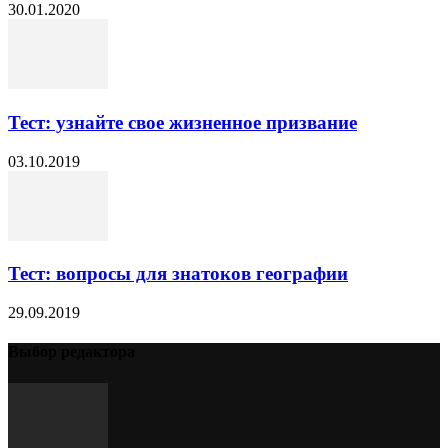
30.01.2020
Тест: узнайте свое жизненное призвание
03.10.2019
Тест: вопросы для знатоков географии
29.09.2019
Выбор редактора