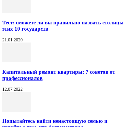
Тест: сможете ли вы правильно назвать столицы
этих 10 государств
21.01.2020
Капитальный ремонт квартиры: 7 советов от
профессионалов
12.07.2022
Попытайтесь найти ненастоящую семью и