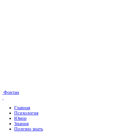
Фонтан
Главная
Психология
Юмор
Знания
Полезно знать