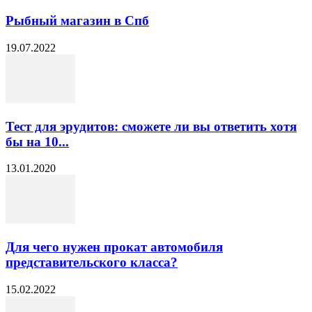
Рыбный магазин в Спб
19.07.2022
Тест для эрудитов: сможете ли вы ответить хотя
бы на 10...
13.01.2020
Для чего нужен прокат автомобиля
представительского класса?
15.02.2022