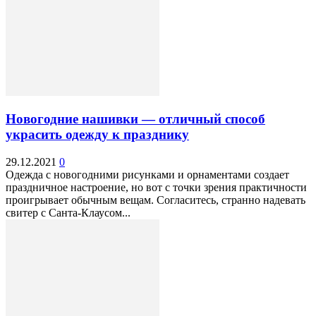
Новогодние нашивки — отличный способ
украсить одежду к празднику
29.12.2021
0
Одежда с новогодними рисунками и орнаментами создает
праздничное настроение, но вот с точки зрения практичности
проигрывает обычным вещам. Согласитесь, странно надевать
свитер с Санта-Клаусом...