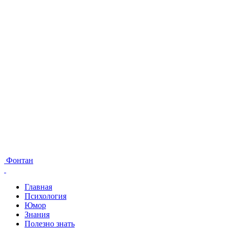
Фонтан
Главная
Психология
Юмор
Знания
Полезно знать