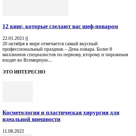
12 книг, которые сделают вас шеф-поваром
22.01.2021
0
20 октября в мире отмечается самый вкусный
профессиональный праздник – День повара. Более 8
миллионов специалистов по первому, второму и пирожным
входят во Всемирную...
ЭТО ИНТЕРЕСНО
Косметология и пластическая хирургия для
идеальной внешности
11.08.2022