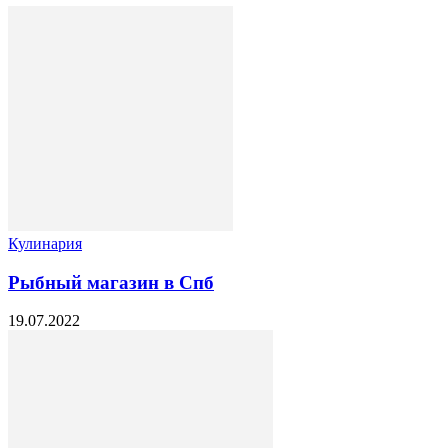
Кулинария
Рыбный магазин в Спб
19.07.2022