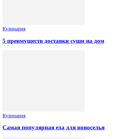
Кулинария
5 преимуществ доставки суши на дом
Кулинария
Самая популярная еда для новоселья