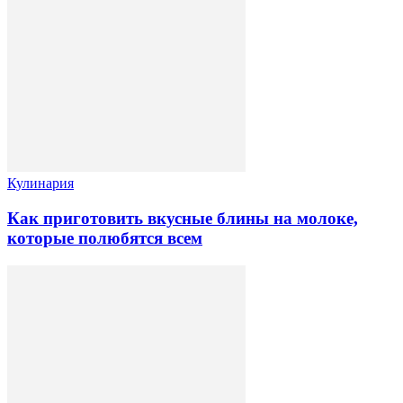
Кулинария
Как приготовить вкусные блины на молоке,
которые полюбятся всем