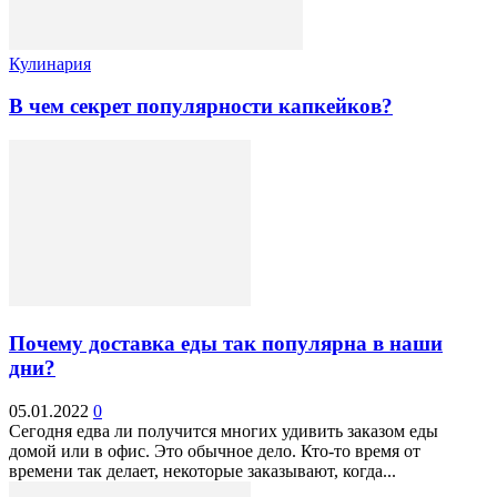
Кулинария
В чем секрет популярности капкейков?
Почему доставка еды так популярна в наши
дни?
05.01.2022
0
Сегодня едва ли получится многих удивить заказом еды
домой или в офис. Это обычное дело. Кто-то время от
времени так делает, некоторые заказывают, когда...