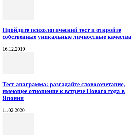
Пройдите психологический тест и откройте
собственные уникальные личностные качества
16.12.2019
Тест-анаграмма: разгадайте словосочетание,
имеющее отношение к встрече Нового года в
Японии
11.02.2020