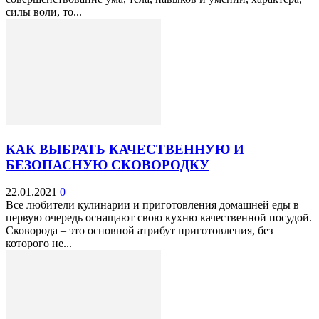
силы воли, то...
КАК ВЫБРАТЬ КАЧЕСТВЕННУЮ И
БЕЗОПАСНУЮ СКОВОРОДКУ
22.01.2021
0
Все любители кулинарии и приготовления домашней еды в
первую очередь оснащают свою кухню качественной посудой.
Сковорода – это основной атрибут приготовления, без
которого не...