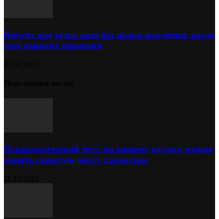
Кредит под залог авто без права вождения: когда
этот вариант оправдан
24.07.2026
Популярные посты
Психологический тест: по вашему кулаку можно
понять скрытую черту характера
11.10.2019