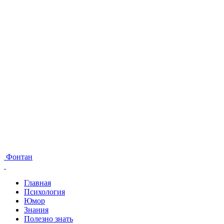
Фонтан
Главная
Психология
Юмор
Знания
Полезно знать