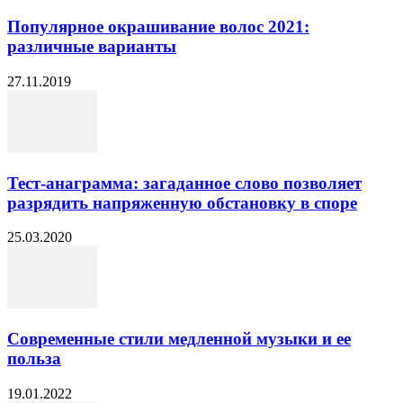
Популярное окрашивание волос 2021:
различные варианты
27.11.2019
Тест-анаграмма: загаданное слово позволяет
разрядить напряженную обстановку в споре
25.03.2020
Современные стили медленной музыки и ее
польза
19.01.2022