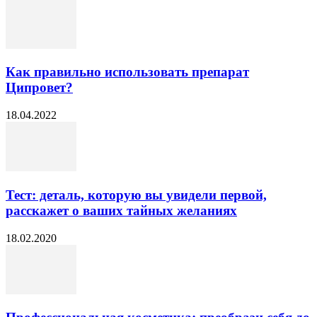
Как правильно использовать препарат
Ципровет?
18.04.2022
Тест: деталь, которую вы увидели первой,
расскажет о ваших тайных желаниях
18.02.2020