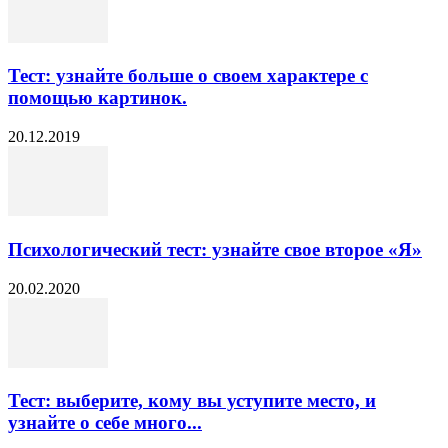
Тест: узнайте больше о своем характере с
помощью картинок.
20.12.2019
Психологический тест: узнайте свое второе «Я»
20.02.2020
Тест: выберите, кому вы уступите место, и
узнайте о себе много...