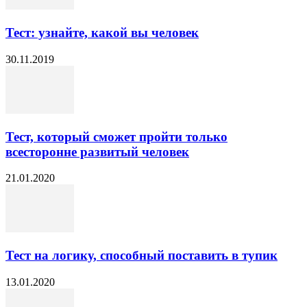
Тест: узнайте, какой вы человек
30.11.2019
Тест, который сможет пройти только
всесторонне развитый человек
21.01.2020
Тест на логику, способный поставить в тупик
13.01.2020