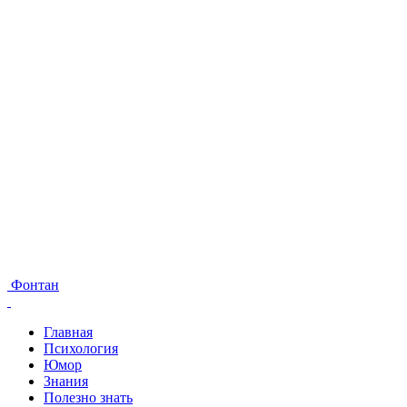
Фонтан
Главная
Психология
Юмор
Знания
Полезно знать