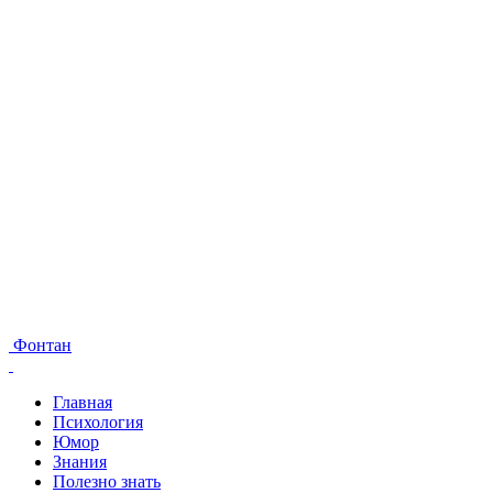
Фонтан
Главная
Психология
Юмор
Знания
Полезно знать