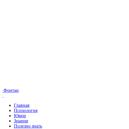
Фонтан
Главная
Психология
Юмор
Знания
Полезно знать