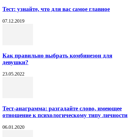
Тест: узнайте, что для вас самое главное
07.12.2019
Как правильно выбрать комбинезон для
девушки?
23.05.2022
Тест-анаграмма: разгадайте слово, имеющее
отношение к психологическому типу личности
06.01.2020