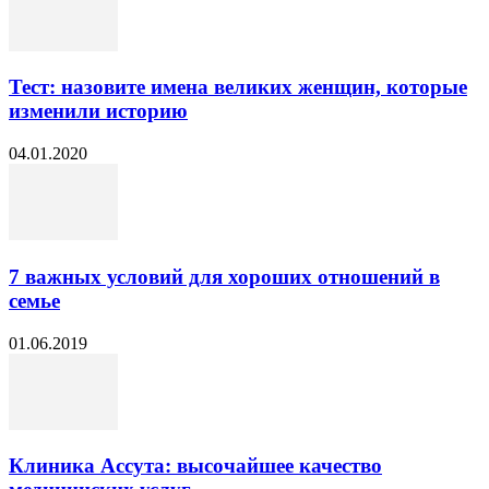
Тест: назовите имена великих женщин, которые
изменили историю
04.01.2020
7 важных условий для хороших отношений в
семье
01.06.2019
Клиника Ассута: высочайшее качество