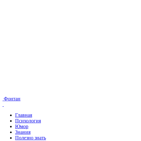
Фонтан
Главная
Психология
Юмор
Знания
Полезно знать