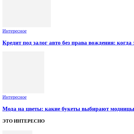
Интересное
Кредит под залог авто без права вождения: когда
Интересное
Мода на цветы: какие букеты выбирают модницы
ЭТО ИНТЕРЕСНО