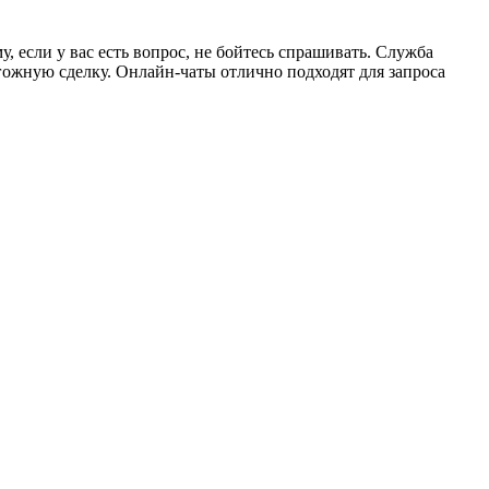
, если у вас есть вопрос, не бойтесь спрашивать. Служба
гожную сделку. Онлайн-чаты отлично подходят для запроса