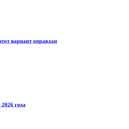
 этот вариант оправдан
 2026 года