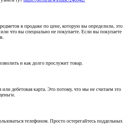
предметов в продаже по цене, которую вы определили, это
е или что вы специально не покупаете. Если вы покупаете
в.
озволить и как долго прослужит товар.
или дебетовая карта. Это потому, что мы не считаем это
деньги.
пользоваться телефоном. Просто остерегайтесь поддельных