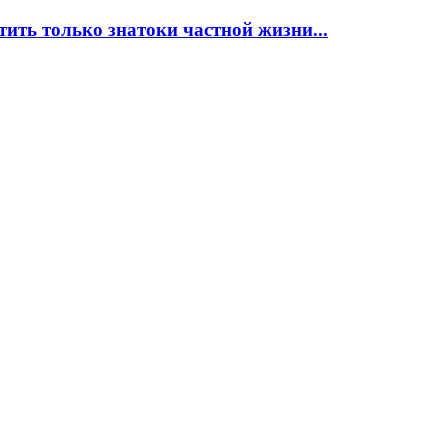
тить только знатоки частной жизни...