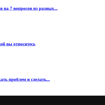
в на 7 вопросов из разных...
ей вы относитесь
ть проблем и сделать...