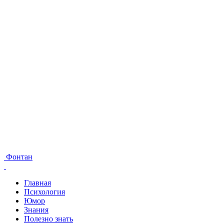
Фонтан
Главная
Психология
Юмор
Знания
Полезно знать