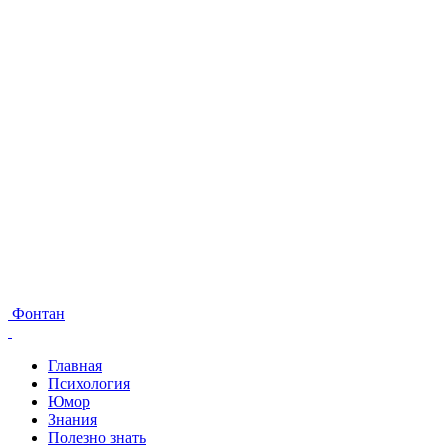
Фонтан
Главная
Психология
Юмор
Знания
Полезно знать