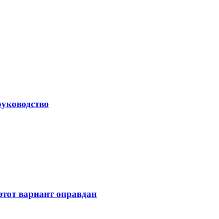
руководство
 этот вариант оправдан