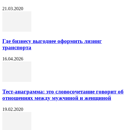
21.03.2020
Где бизнесу выгоднее оформить лизинг
транспорта
16.04.2026
Тест-анаграмма: это словосочетание говорит об
отношениях между мужчиной и женщиной
19.02.2020