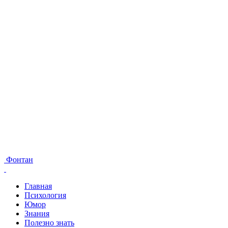
Фонтан
Главная
Психология
Юмор
Знания
Полезно знать