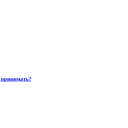
 принимать?