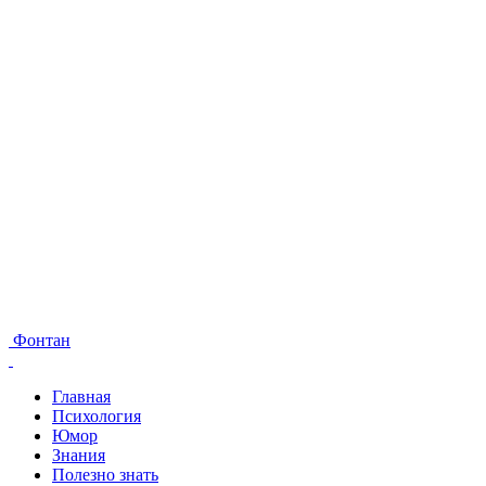
Фонтан
Главная
Психология
Юмор
Знания
Полезно знать