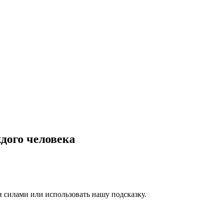
дого человека
 силами или использовать нашу подсказку.