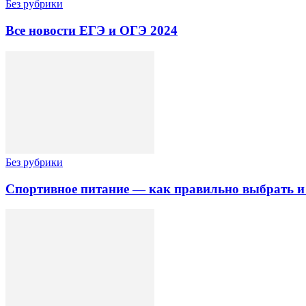
Без рубрики
Все новости ЕГЭ и ОГЭ 2024
Без рубрики
Спортивное питание — как правильно выбрать и