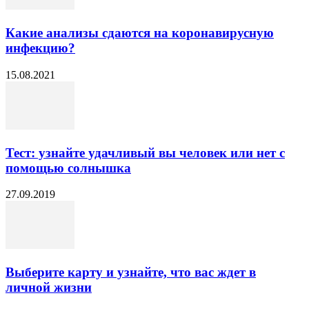
Какие анализы сдаются на коронавирусную
инфекцию?
15.08.2021
Тест: узнайте удачливый вы человек или нет с
помощью солнышка
27.09.2019
Выберите карту и узнайте, что вас ждет в
личной жизни