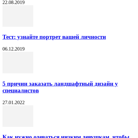
22.08.2019
Тест: узнайте портрет вашей личности
06.12.2019
5 причин заказать ландшафтный дизайн у
специалистов
27.01.2022
Как нужно одеваться низким девушкам, чтобы