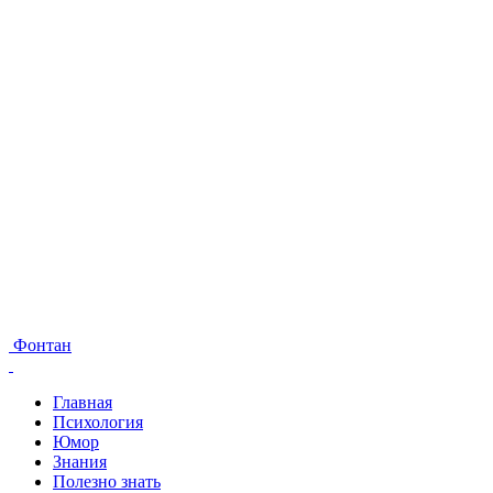
Фонтан
Главная
Психология
Юмор
Знания
Полезно знать