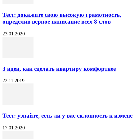
Тест: докажите свою высокую грамотность,
определив верное написание всех 8 слов
23.01.2020
3 идеи, как сделать квартиру комфортнее
22.11.2019
Тест: узнайте, есть ли у вас склонность к измене
17.01.2020