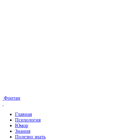
Фонтан
Главная
Психология
Юмор
Знания
Полезно знать