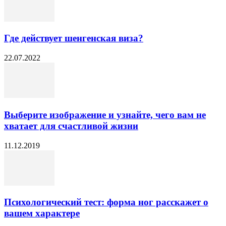
Где действует шенгенская виза?
22.07.2022
Выберите изображение и узнайте, чего вам не
хватает для счастливой жизни
11.12.2019
Психологический тест: форма ног расскажет о
вашем характере