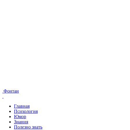
Фонтан
Главная
Психология
Юмор
Знания
Полезно знать