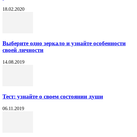
18.02.2020
Выберите одно зеркало и узнайте особенности
своей личности
14.08.2019
Тест: узнайте о своем состоянии души
06.11.2019