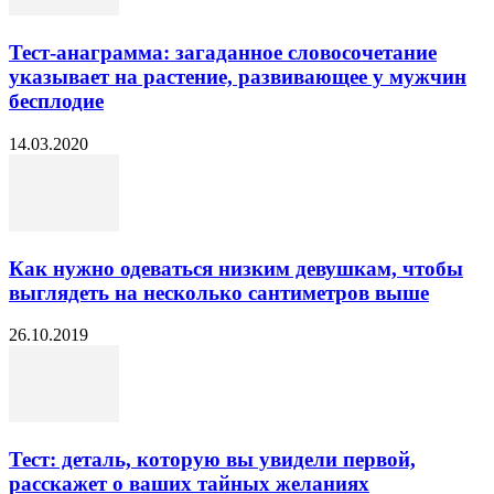
Тест-анаграмма: загаданное словосочетание
указывает на растение, развивающее у мужчин
бесплодие
14.03.2020
Как нужно одеваться низким девушкам, чтобы
выглядеть на несколько сантиметров выше
26.10.2019
Тест: деталь, которую вы увидели первой,
расскажет о ваших тайных желаниях