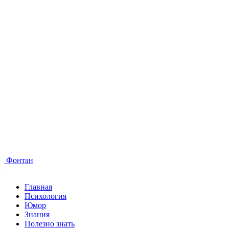
Фонтан
Главная
Психология
Юмор
Знания
Полезно знать