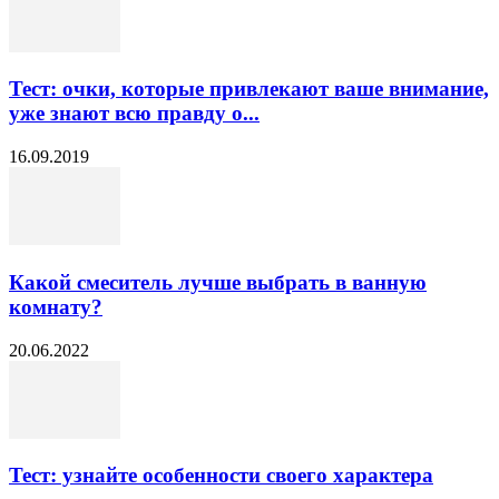
Тест: очки, которые привлекают ваше внимание,
уже знают всю правду о...
16.09.2019
Какой смеситель лучше выбрать в ванную
комнату?
20.06.2022
Тест: узнайте особенности своего характера