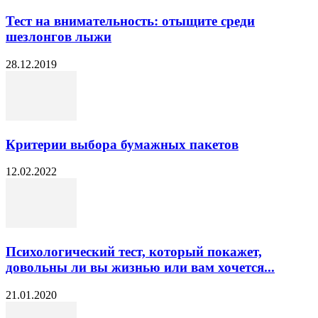
Тест на внимательность: отыщите среди
шезлонгов лыжи
28.12.2019
Критерии выбора бумажных пакетов
12.02.2022
Психологический тест, который покажет,
довольны ли вы жизнью или вам хочется...
21.01.2020