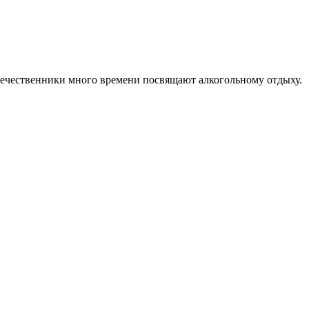
отечественники много времени посвящают алкогольному отдыху.