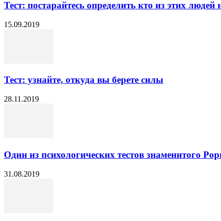
Тест: постарайтесь определить кто из этих людей
15.09.2019
Тест: узнайте, откуда вы берете силы
28.11.2019
Один из психологических тестов знаменитого Рорш
31.08.2019