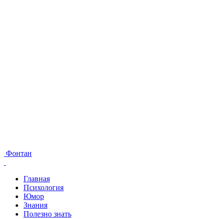
Фонтан
Главная
Психология
Юмор
Знания
Полезно знать