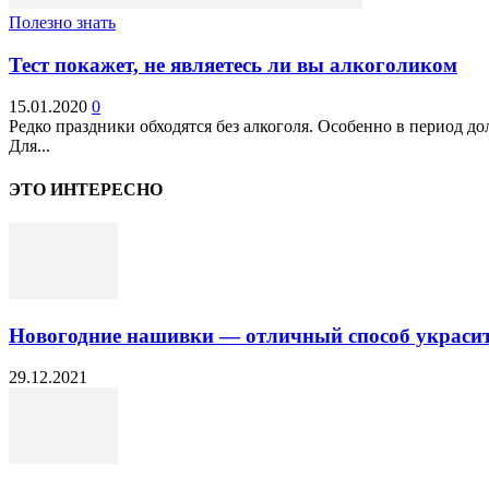
Полезно знать
Тест покажет, не являетесь ли вы алкоголиком
15.01.2020
0
Редко праздники обходятся без алкоголя. Особенно в период 
Для...
ЭТО ИНТЕРЕСНО
Новогодние нашивки — отличный способ украсит
29.12.2021