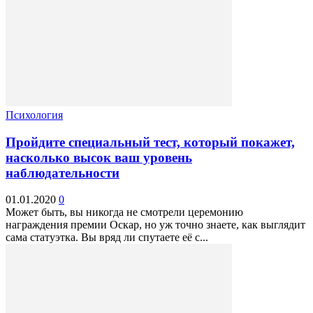
Психология
Пройдите специальный тест, который покажет,
насколько высок ваш уровень
наблюдательности
01.01.2020
0
Может быть, вы никогда не смотрели церемонию
награждения премии Оскар, но уж точно знаете, как выглядит
сама статуэтка. Вы вряд ли спутаете её с...