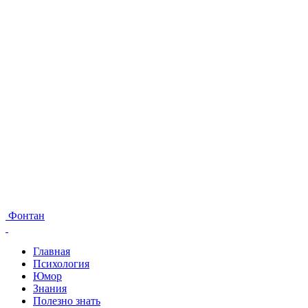
Фонтан
Главная
Психология
Юмор
Знания
Полезно знать