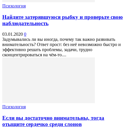
Психология
Найдите затерявшуюся рыбку и проверьте свою
наблюдательность
03.01.2020
0
Задумывались ли вы иногда, почему так важно развивать
внимательность? Ответ прост: без неё невозможно быстро и
эффективно решать проблемы, задачи, трудно
сконцентрироваться на чём-то....
Психология
Если вы достаточно внимательны, тогда
отыщите сердечко среди слонов