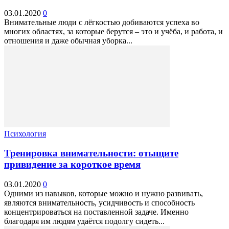
03.01.2020
0
Внимательные люди с лёгкостью добиваются успеха во
многих областях, за которые берутся – это и учёба, и работа, и
отношения и даже обычная уборка...
Психология
Тренировка внимательности: отыщите
привидение за короткое время
03.01.2020
0
Одними из навыков, которые можно и нужно развивать,
являются внимательность, усидчивость и способность
концентрироваться на поставленной задаче. Именно
благодаря им людям удаётся подолгу сидеть...