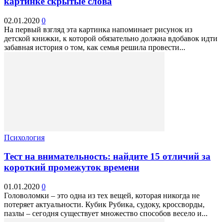
картинке скрытые слова
02.01.2020
0
На первый взгляд эта картинка напоминает рисунок из
детской книжки, к которой обязательно должна вдобавок идти
забавная история о том, как семья решила провести...
Психология
Тест на внимательность: найдите 15 отличий за
короткий промежуток времени
01.01.2020
0
Головоломки – это одна из тех вещей, которая никогда не
потеряет актуальности. Кубик Рубика, судоку, кроссворды,
пазлы – сегодня существует множество способов весело и...