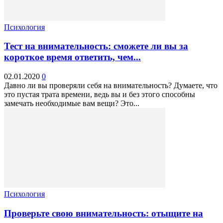
Психология
Тест на внимательность: сможете ли вы за
короткое время ответить, чем...
02.01.2020
0
Давно ли вы проверяли себя на внимательность? Думаете, что
это пустая трата времени, ведь вы и без этого способны
замечать необходимые вам вещи? Это...
Психология
Проверьте свою внимательность: отыщите на