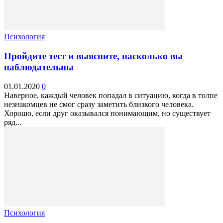
Психология
Пройдите тест и выясните, насколько вы
наблюдательны
01.01.2020
0
Наверное, каждый человек попадал в ситуацию, когда в толпе
незнакомцев не смог сразу заметить близкого человека.
Хорошо, если друг оказывался понимающим, но существует
ряд...
Психология