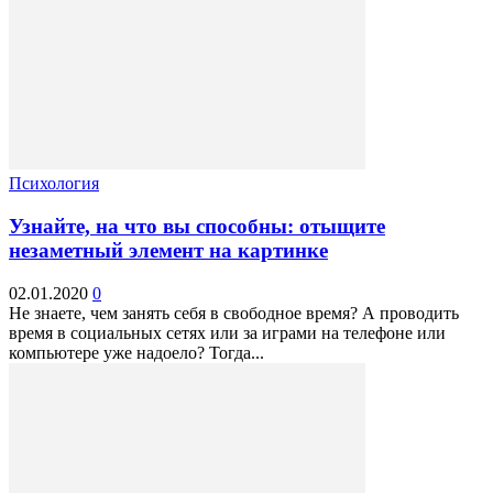
Психология
Узнайте, на что вы способны: отыщите
незаметный элемент на картинке
02.01.2020
0
Не знаете, чем занять себя в свободное время? А проводить
время в социальных сетях или за играми на телефоне или
компьютере уже надоело? Тогда...