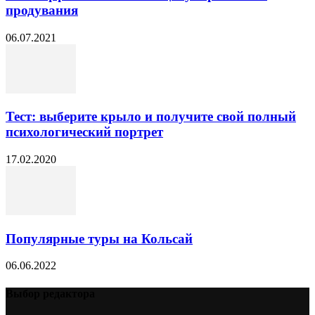
продувания
06.07.2021
Тест: выберите крыло и получите свой полный
психологический портрет
17.02.2020
Популярные туры на Кольсай
06.06.2022
Выбор редактора