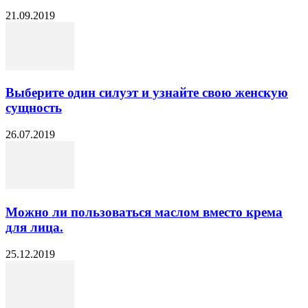
21.09.2019
Выберите один силуэт и узнайте свою женскую
сущность
26.07.2019
Можно ли пользоваться маслом вместо крема
для лица.
25.12.2019