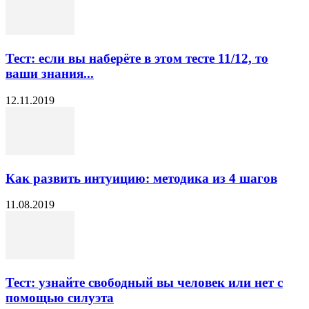
Тест: если вы наберёте в этом тесте 11/12, то
ваши знания...
12.11.2019
Как развить интуицию: методика из 4 шагов
11.08.2019
Тест: узнайте свободный вы человек или нет с
помощью силуэта