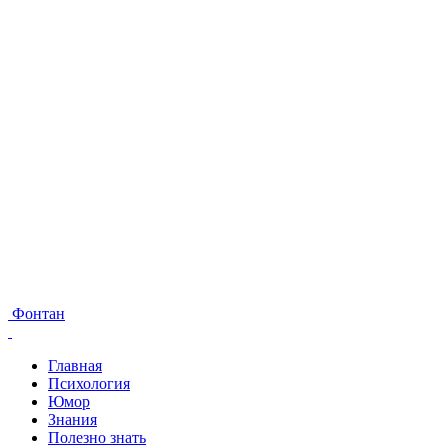
Фонтан
Главная
Психология
Юмор
Знания
Полезно знать