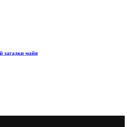
й загадки майя