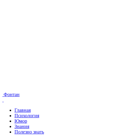
Фонтан
Главная
Психология
Юмор
Знания
Полезно знать