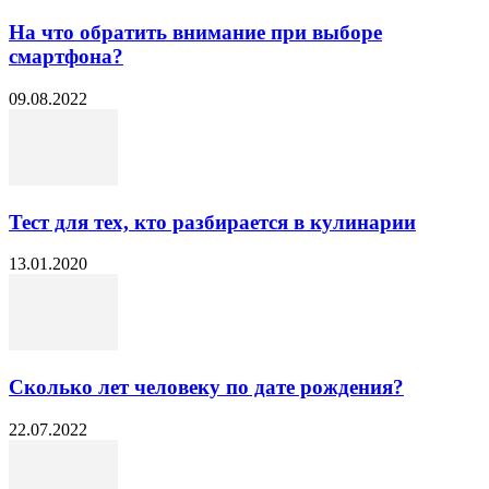
На что обратить внимание при выборе
смартфона?
09.08.2022
Тест для тех, кто разбирается в кулинарии
13.01.2020
Сколько лет человеку по дате рождения?
22.07.2022