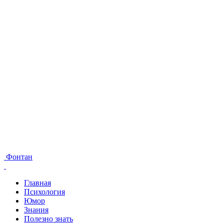
Фонтан
Главная
Психология
Юмор
Знания
Полезно знать