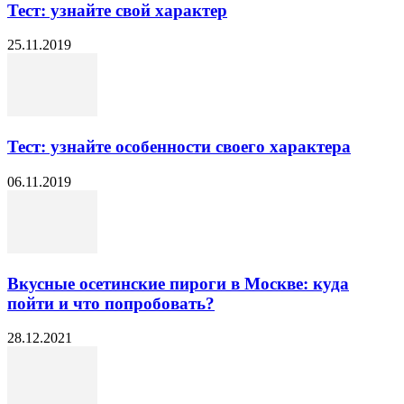
Тест: узнайте свой характер
25.11.2019
Тест: узнайте особенности своего характера
06.11.2019
Вкусные осетинские пироги в Москве: куда
пойти и что попробовать?
28.12.2021