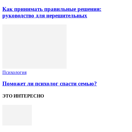
Как принимать правильные решения:
руководство для нерешительных
Психология
Поможет ли психолог спасти семью?
ЭТО ИНТЕРЕСНО