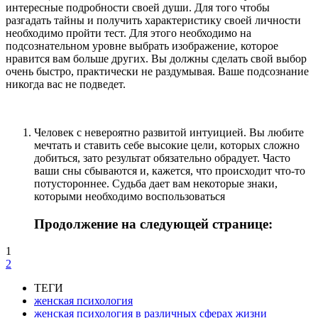
интересные подробности своей души. Для того чтобы
разгадать тайны и получить характеристику своей личности
необходимо пройти тест. Для этого необходимо на
подсознательном уровне выбрать изображение, которое
нравится вам больше других. Вы должны сделать свой выбор
очень быстро, практически не раздумывая. Ваше подсознание
никогда вас не подведет.
Человек с невероятно развитой интуицией. Вы любите
мечтать и ставить себе высокие цели, которых сложно
добиться, зато результат обязательно обрадует. Часто
ваши сны сбываются и, кажется, что происходит что-то
потустороннее. Судьба дает вам некоторые знаки,
которыми необходимо воспользоваться
Продолжение на следующей странице:
1
2
ТЕГИ
женская психология
женская психология в различных сферах жизни