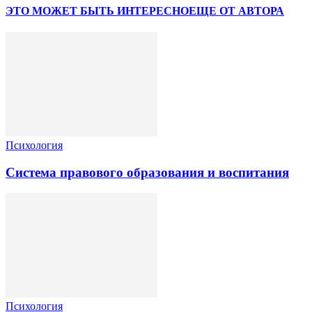
ЭТО МОЖЕТ БЫТЬ ИНТЕРЕСНО
ЕЩЕ ОТ АВТОРА
Психология
Система правового образования и воспитания
Психология