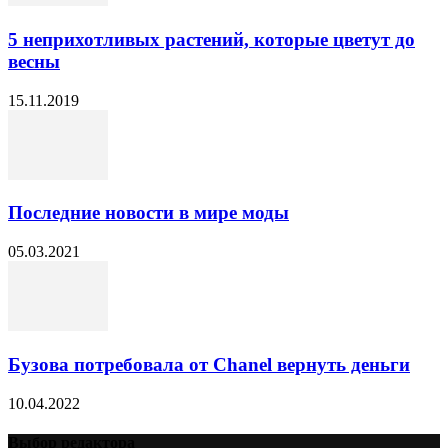
5 неприхотливых растений, которые цветут до
весны
15.11.2019
Последние новости в мире моды
05.03.2021
Бузова потребовала от Chanel вернуть деньги
10.04.2022
Выбор редактора