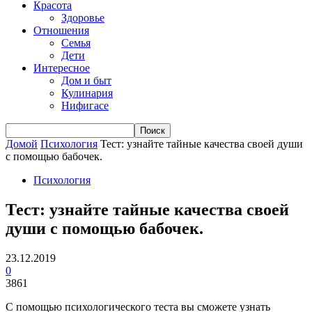
Красота
Здоровье
Отношения
Семья
Дети
Интересное
Дом и быт
Кулинария
Нифигасе
Домой
Психология
Тест: узнайте тайные качества своей души
с помощью бабочек.
Психология
Тест: узнайте тайные качества своей
души с помощью бабочек.
23.12.2019
0
3861
С помощью психологического теста вы сможете узнать