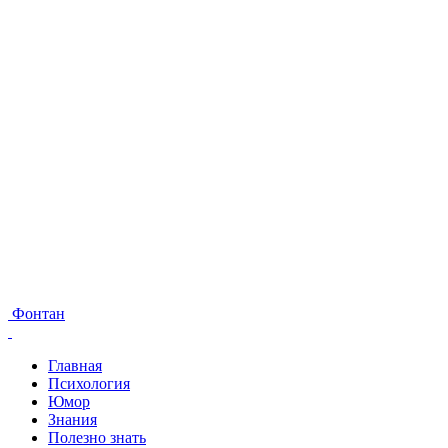
Фонтан
Главная
Психология
Юмор
Знания
Полезно знать