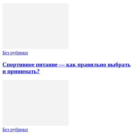
Без рубрики
Спортивное питание — как правильно выбрать
и принимать?
Без рубрики