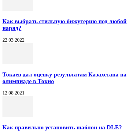
Как выбрать стильную бижутерию под любой
наряд?
22.03.2022
Токаев дал оценку результатам Казахстана на
олимпиаде в Токио
12.08.2021
Как правильно установить шаблон на DLE?