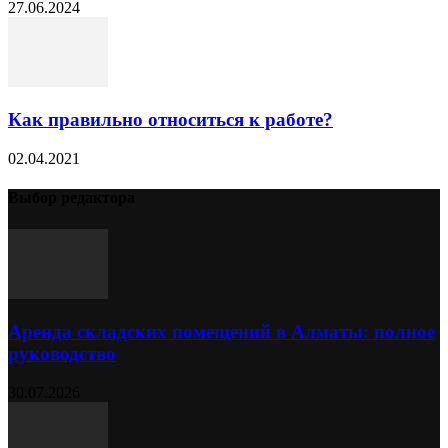
27.06.2024
Как правильно относиться к работе?
02.04.2021
Выбор редактора
Аренда складских помещений в Алматы: полное
руководство
30.07.2026