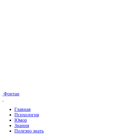
Фонтан
Главная
Психология
Юмор
Знания
Полезно знать