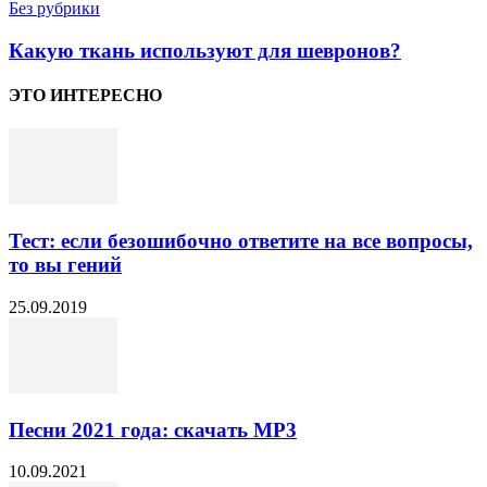
Без рубрики
Какую ткань используют для шевронов?
ЭТО ИНТЕРЕСНО
Тест: если безошибочно ответите на все вопросы,
то вы гений
25.09.2019
Песни 2021 года: скачать МР3
10.09.2021