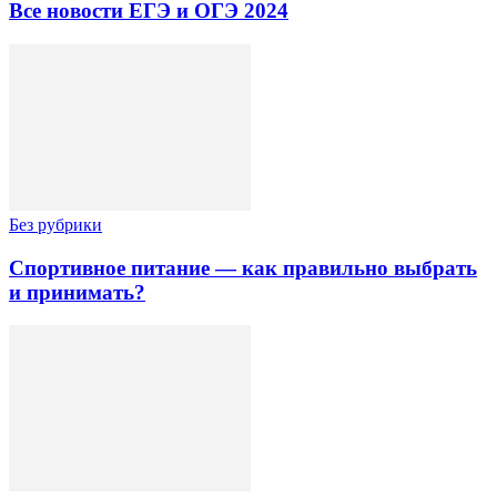
Все новости ЕГЭ и ОГЭ 2024
Без рубрики
Спортивное питание — как правильно выбрать
и принимать?