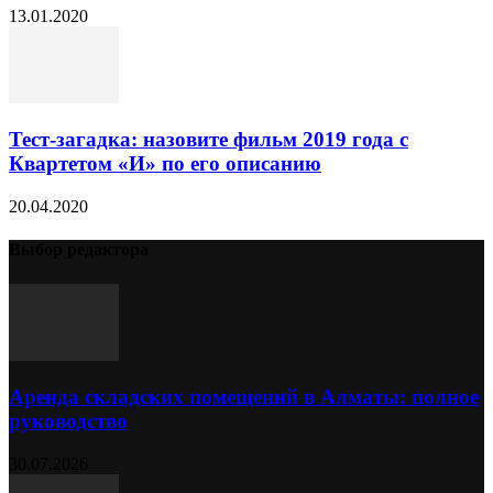
13.01.2020
Тест-загадка: назовите фильм 2019 года с
Квартетом «И» по его описанию
20.04.2020
Выбор редактора
Аренда складских помещений в Алматы: полное
руководство
30.07.2026