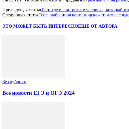
Предыдущая статья
Тест: где вы встретите человека, который 
Следующая статья
Тест: выбранная карта подскажет, что вас жд
ЭТО МОЖЕТ БЫТЬ ИНТЕРЕСНО
ЕЩЕ ОТ АВТОРА
Без рубрики
Все новости ЕГЭ и ОГЭ 2024