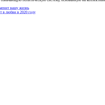
изменит вашу жизнь
ет в любви в 2020 году