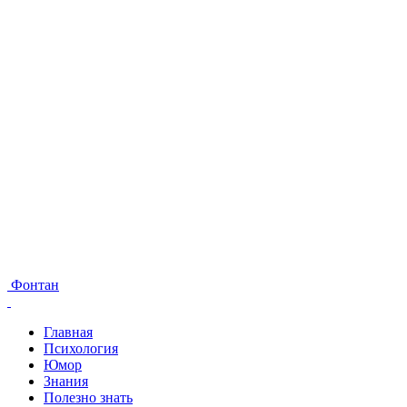
Фонтан
Главная
Психология
Юмор
Знания
Полезно знать