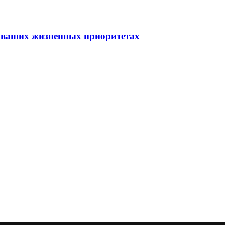
 о ваших жизненных приоритетах