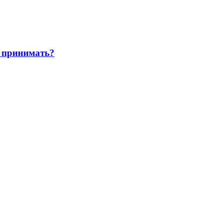
 принимать?