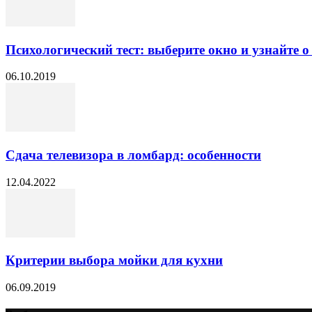
Психологический тест: выберите окно и узнайте
06.10.2019
Сдача телевизора в ломбард: особенности
12.04.2022
Критерии выбора мойки для кухни
06.09.2019