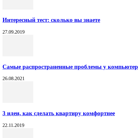
Интересный тест: сколько вы знаете
27.09.2019
Самые распространенные проблемы у компьютер
26.08.2021
3 идеи, как сделать квартиру комфортнее
22.11.2019