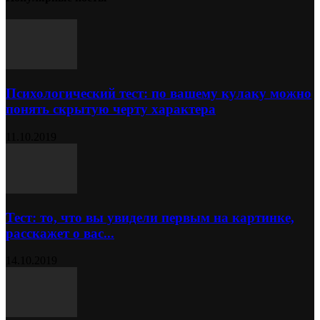
Психологический тест: по вашему кулаку можно
понять скрытую черту характера
11.10.2019
Тест: то, что вы увидели первым на картинке,
расскажет о вас...
14.10.2019