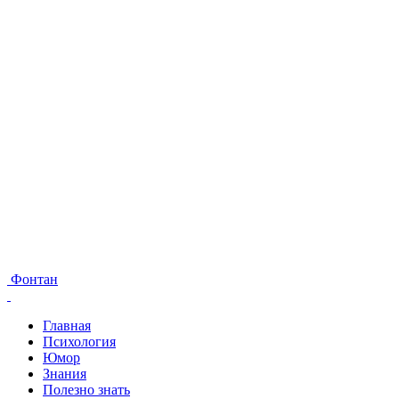
Фонтан
Главная
Психология
Юмор
Знания
Полезно знать