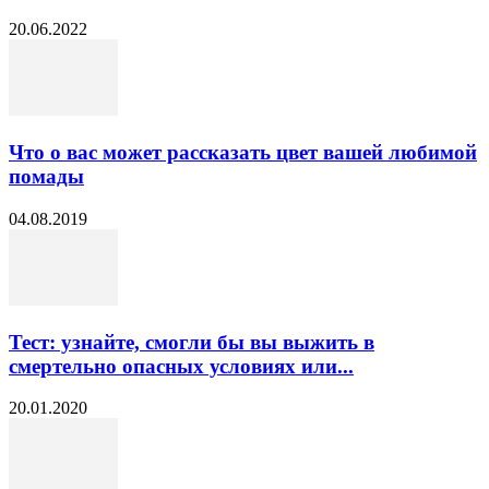
20.06.2022
Что о вас может рассказать цвет вашей любимой
помады
04.08.2019
Тест: узнайте, смогли бы вы выжить в
смертельно опасных условиях или...
20.01.2020