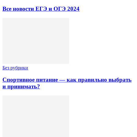
Все новости ЕГЭ и ОГЭ 2024
Без рубрики
Спортивное питание — как правильно выбрать
и принимать?