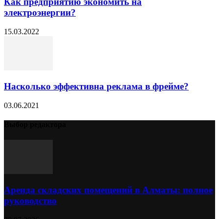
Как предприятию экономить на
электроэнергии?
15.03.2022
Насколько эффективна реклама в фрейме?
03.06.2021
Выбор редактора
Аренда складских помещений в Алматы: полное
руководство