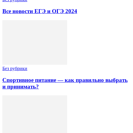
Все новости ЕГЭ и ОГЭ 2024
Без рубрики
Спортивное питание — как правильно выбрать
и принимать?