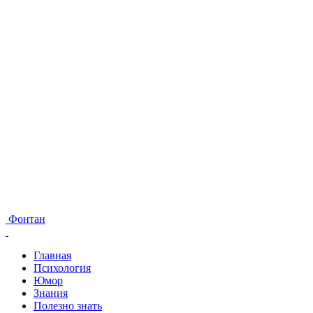
Фонтан
Главная
Психология
Юмор
Знания
Полезно знать