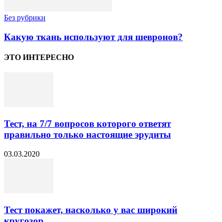
Без рубрики
Какую ткань используют для шевронов?
ЭТО ИНТЕРЕСНО
Тест, на 7/7 вопросов которого ответят
правильно только настоящие эрудиты
03.03.2020
Тест покажет, насколько у вас широкий
кругозор