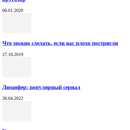
06.01.2020
Что можно сделать, если вас плохо постригли
27.10.2019
Люцифер: популярный сериал
30.04.2022